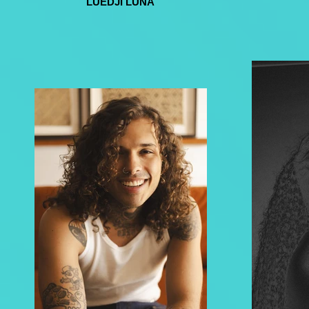
LUEDJI LUNA