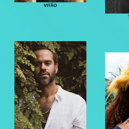
VITÃO