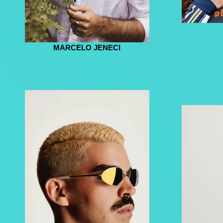
MARCELO JENECI