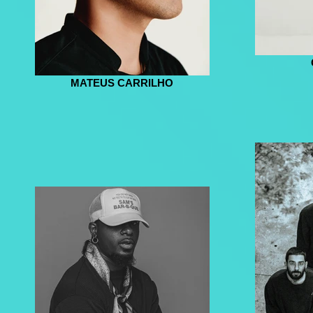
MATEUS CARRILHO