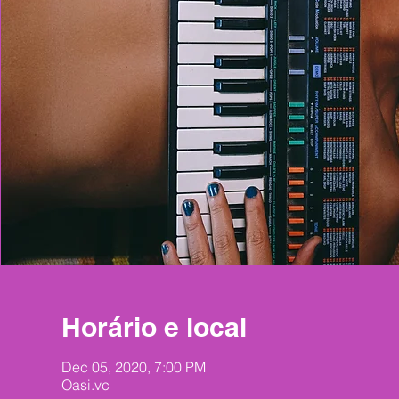
Horário e local
Dec 05, 2020, 7:00 PM
Oasi.vc