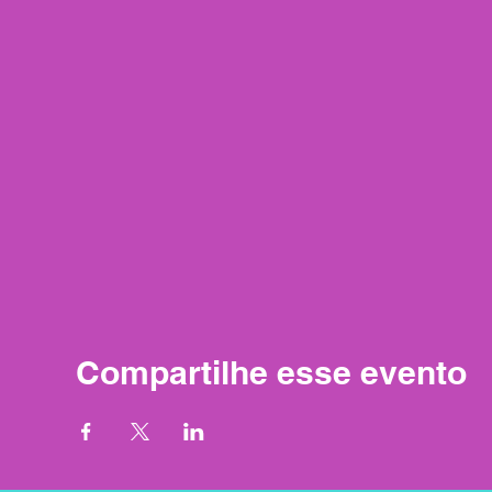
Compartilhe esse evento