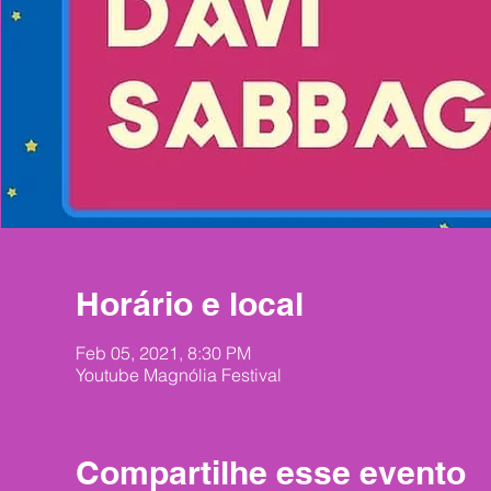
Horário e local
Feb 05, 2021, 8:30 PM
Youtube Magnólia Festival
Compartilhe esse evento