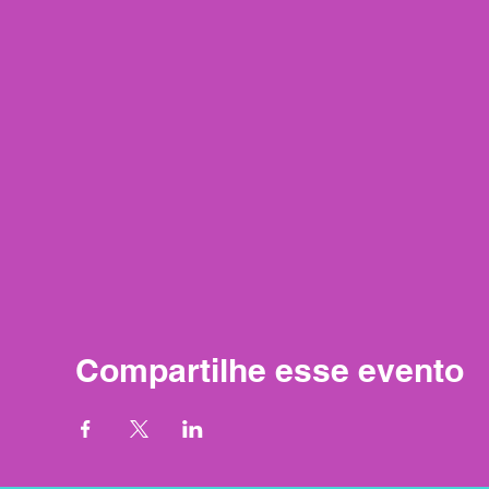
Compartilhe esse evento