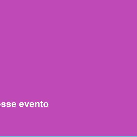
esse evento