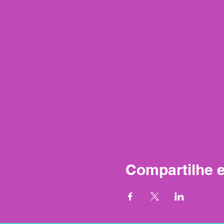
Compartilhe 