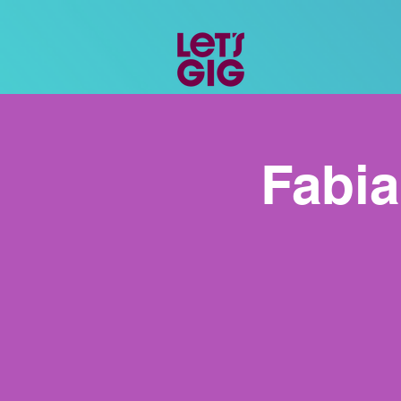
Fabia