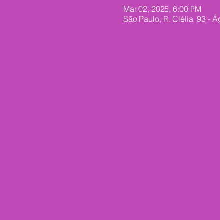
Mar 02, 2025, 6:00 PM
São Paulo, R. Clélia, 93 - 