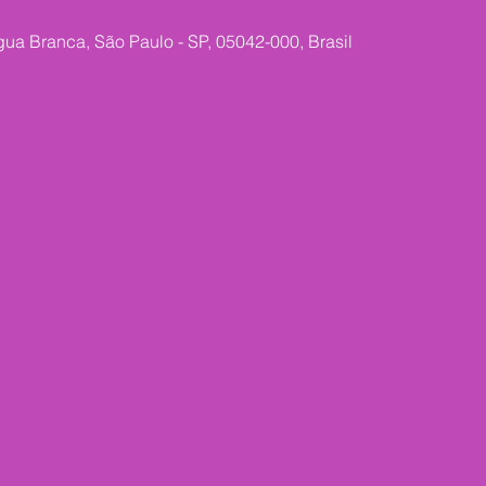
Água Branca, São Paulo - SP, 05042-000, Brasil