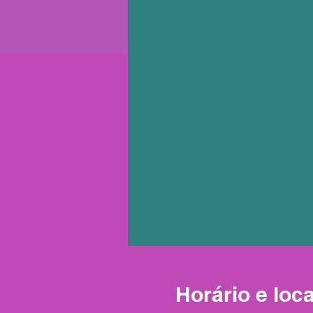
Horário e loca