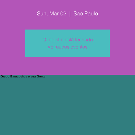
Sun, Mar 02
  |  
São Paulo
O registro está fechado
Ver outros eventos