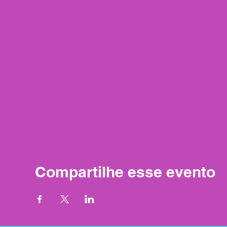
Compartilhe esse evento