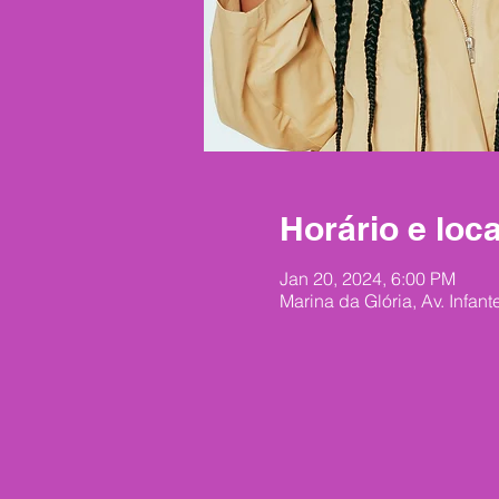
Horário e loca
Jan 20, 2024, 6:00 PM
Marina da Glória, Av. Infant