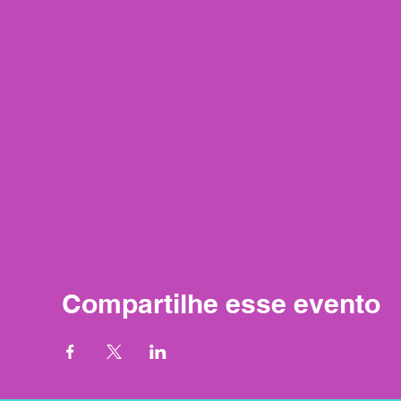
Compartilhe esse evento