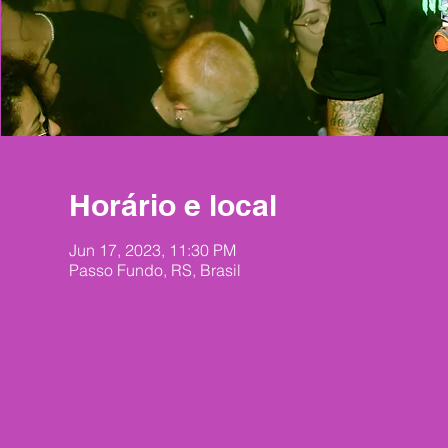
Horário e local
Jun 17, 2023, 11:30 PM
Passo Fundo, RS, Brasil