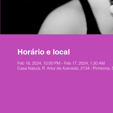
Horário e local
Feb 16, 2024, 10:00 PM – Feb 17, 2024, 1:30 AM
Casa Natura, R. Artur de Azevedo, 2134 - Pinheiros, 