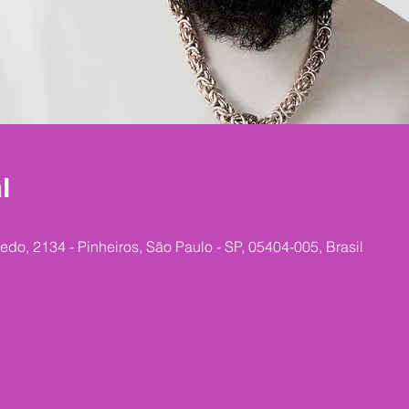
l
edo, 2134 - Pinheiros, São Paulo - SP, 05404-005, Brasil