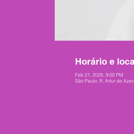
Horário e loca
Feb 21, 2025, 9:00 PM
São Paulo, R. Artur de Azev