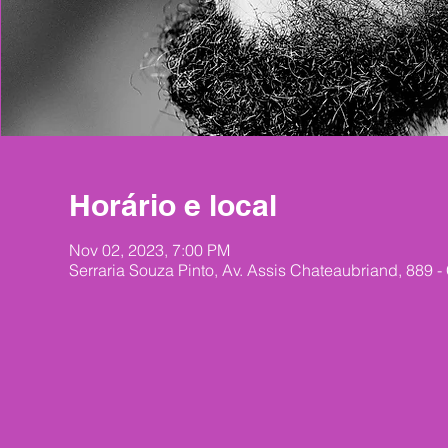
Horário e local
Nov 02, 2023, 7:00 PM
Serraria Souza Pinto, Av. Assis Chateaubriand, 889 -