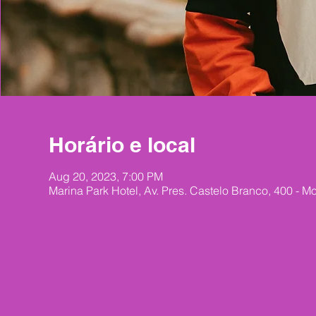
Horário e local
Aug 20, 2023, 7:00 PM
Marina Park Hotel, Av. Pres. Castelo Branco, 400 - Mo