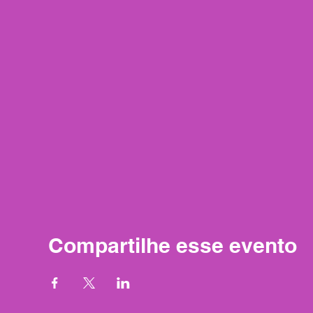
Compartilhe esse evento