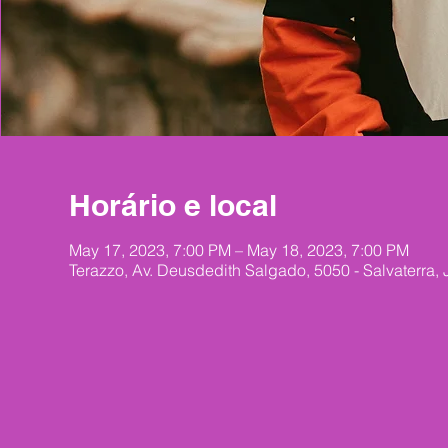
Horário e local
May 17, 2023, 7:00 PM – May 18, 2023, 7:00 PM
Terazzo, Av. Deusdedith Salgado, 5050 - Salvaterra, 