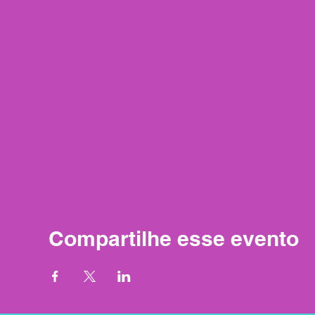
Compartilhe esse evento