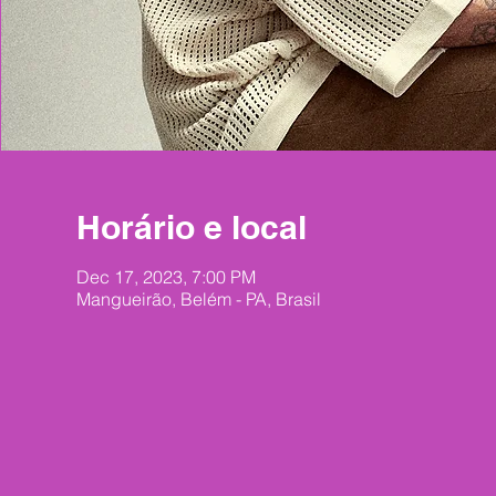
Horário e local
Dec 17, 2023, 7:00 PM
Mangueirão, Belém - PA, Brasil