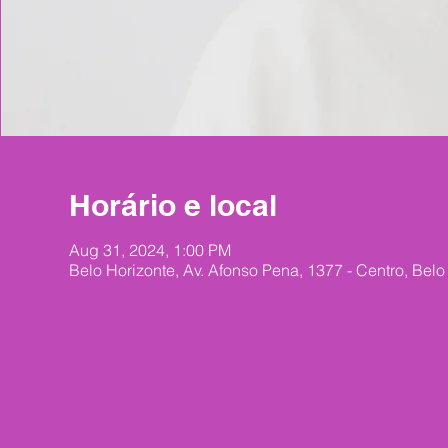
Horário e local
Aug 31, 2024, 1:00 PM
Belo Horizonte, Av. Afonso Pena, 1377 - Centro, Belo