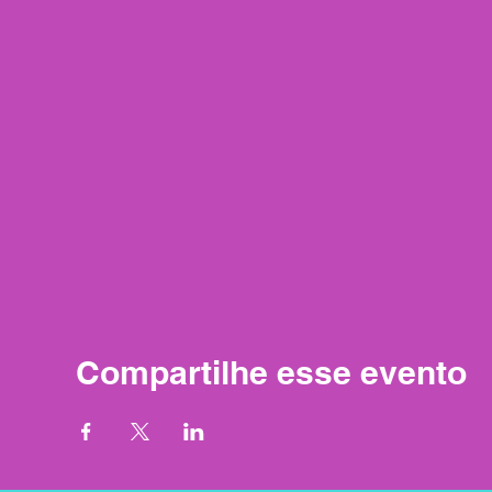
Compartilhe esse evento