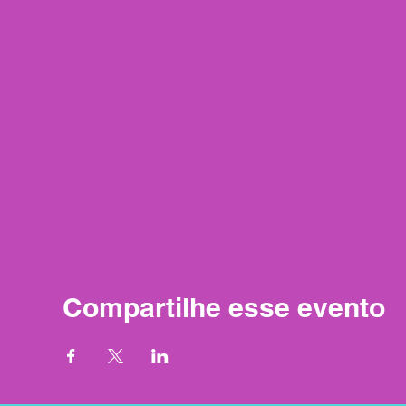
Compartilhe esse evento