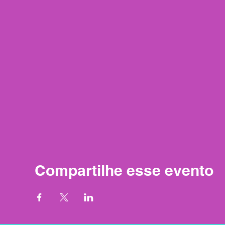
Compartilhe esse evento