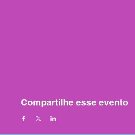
Compartilhe esse evento