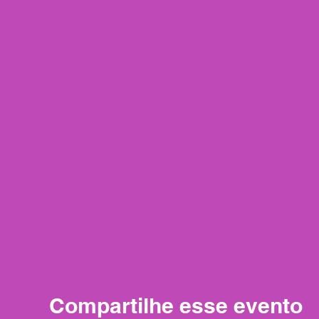
Compartilhe esse evento