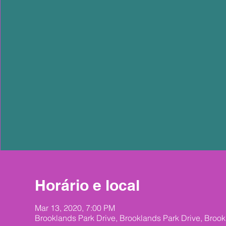
Horário e local
Mar 13, 2020, 7:00 PM
Brooklands Park Drive, Brooklands Park Drive, Broo