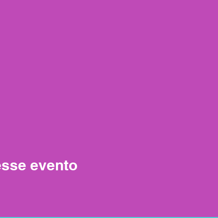
esse evento