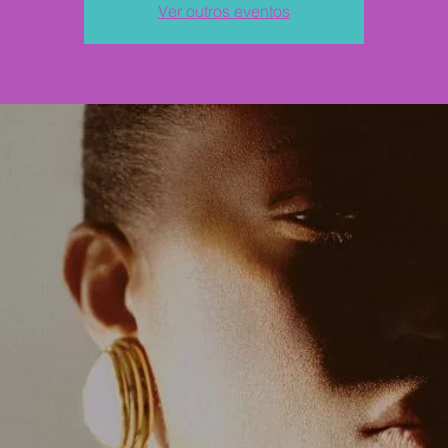
Ver outros eventos