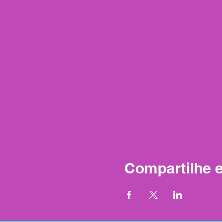
Compartilhe 