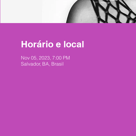
Horário e local
Nov 05, 2023, 7:00 PM
Salvador, BA, Brasil