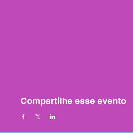
Compartilhe esse evento