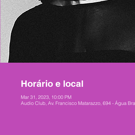
Horário e local
Mar 31, 2023, 10:00 PM
Audio Club, Av. Francisco Matarazzo, 694 - Água Br