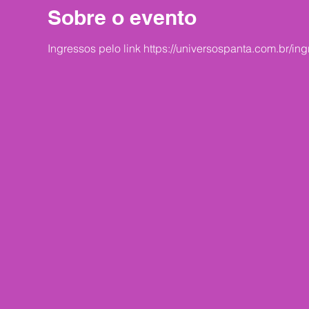
Sobre o evento
Ingressos pelo link https://universospanta.com.br/ing