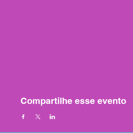
Compartilhe esse evento