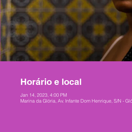
Horário e local
Jan 14, 2023, 4:00 PM
Marina da Glória, Av. Infante Dom Henrique, S/N - Gló