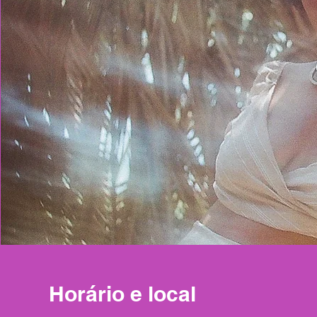
Horário e local