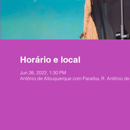
Horário e local
Jun 26, 2022, 1:30 PM
Antônio de Albuquerque com Paraíba, R. Antônio de 