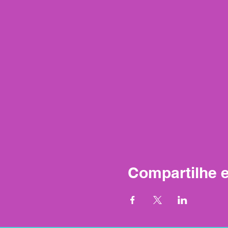
Compartilhe 