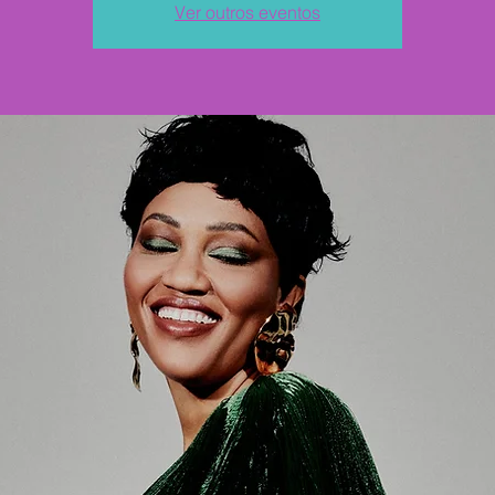
Ver outros eventos