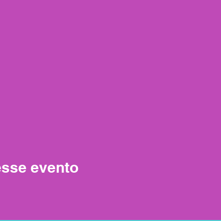
esse evento