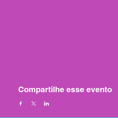
Compartilhe esse evento