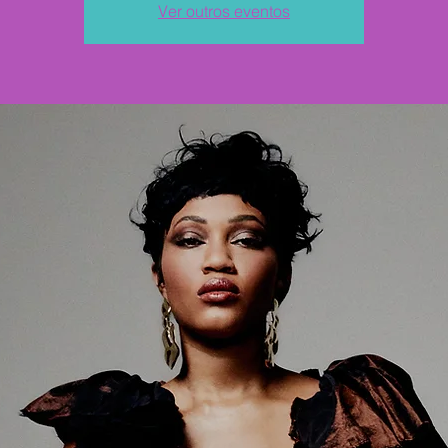
Ver outros eventos