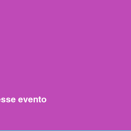
esse evento