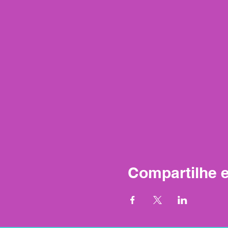
Compartilhe 