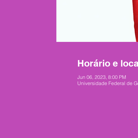
Horário e loca
Jun 06, 2023, 8:00 PM
Universidade Federal de G