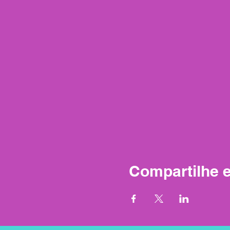
Compartilhe 