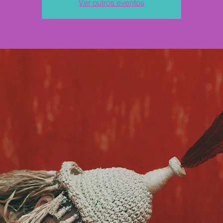
Ver outros eventos