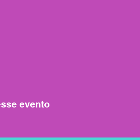
esse evento