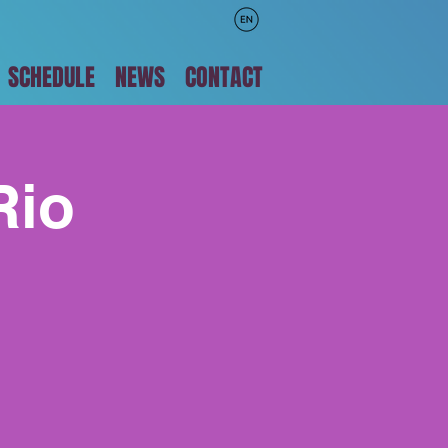
SCHEDULE
NEWS
CONTACT
Rio