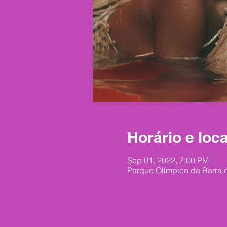
Horário e loca
Sep 01, 2022, 7:00 PM
Parque Olímpico da Barra d