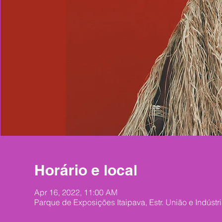
Horário e local
Apr 16, 2022, 11:00 AM
Parque de Exposições Itaipava, Estr. União e Indústria