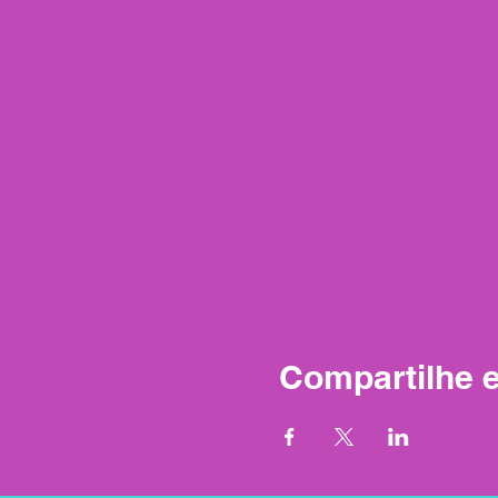
Compartilhe 