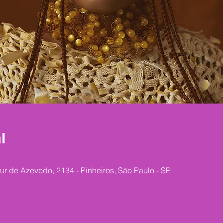
l
ur de Azevedo, 2134 - Pinheiros, São Paulo - SP