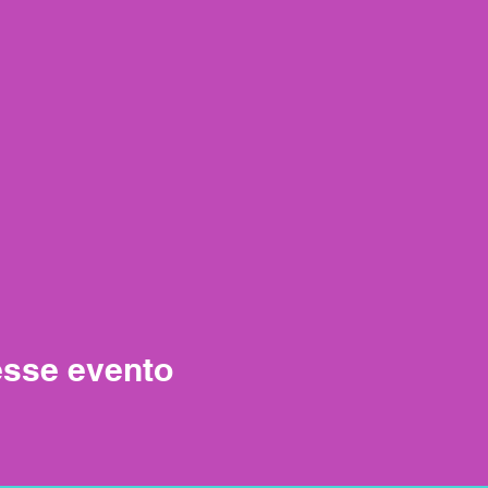
esse evento