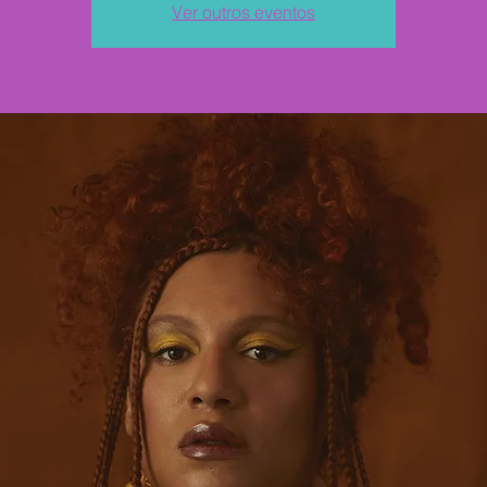
Ver outros eventos