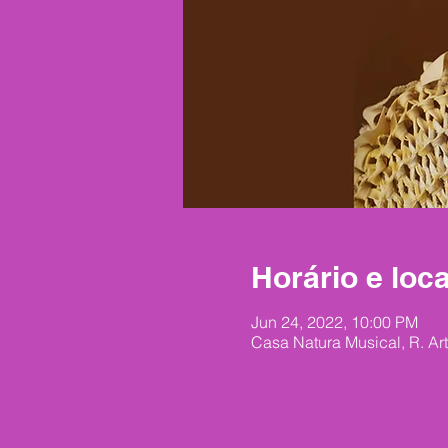
Horário e loca
Jun 24, 2022, 10:00 PM
Casa Natura Musical, R. Art