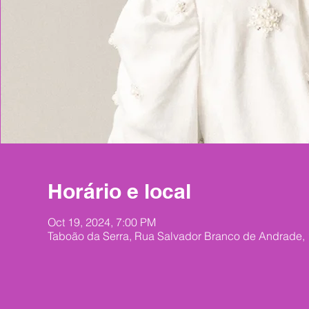
Horário e local
Oct 19, 2024, 7:00 PM
Taboão da Serra, Rua Salvador Branco de Andrade, 1