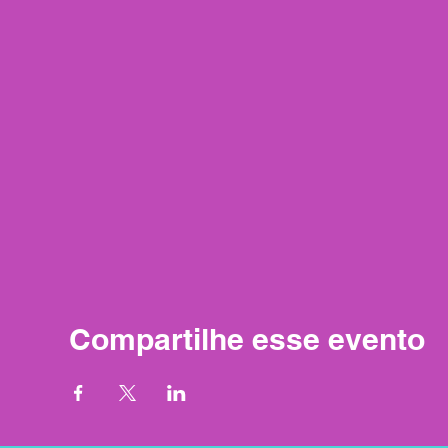
Compartilhe esse evento