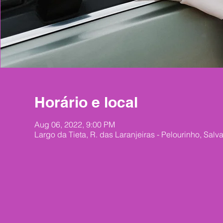
Horário e local
Aug 06, 2022, 9:00 PM
Largo da Tieta, R. das Laranjeiras - Pelourinho, Salv