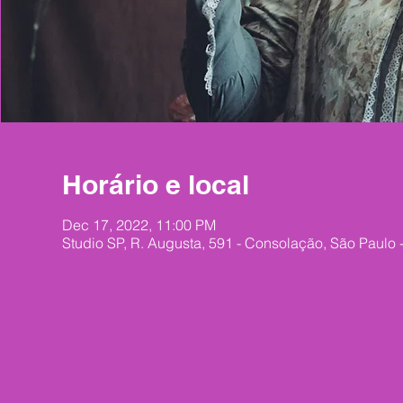
Horário e local
Dec 17, 2022, 11:00 PM
Studio SP, R. Augusta, 591 - Consolação, São Paulo 