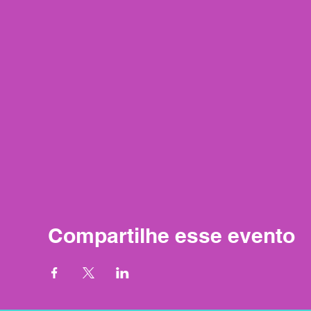
Compartilhe esse evento