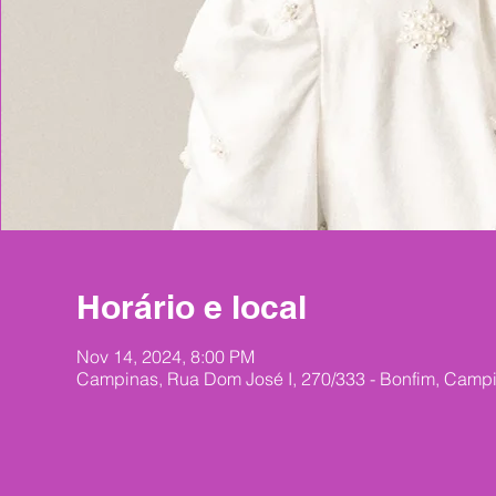
Horário e local
Nov 14, 2024, 8:00 PM
Campinas, Rua Dom José I, 270/333 - Bonfim, Campin