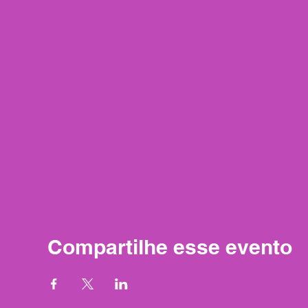
Compartilhe esse evento