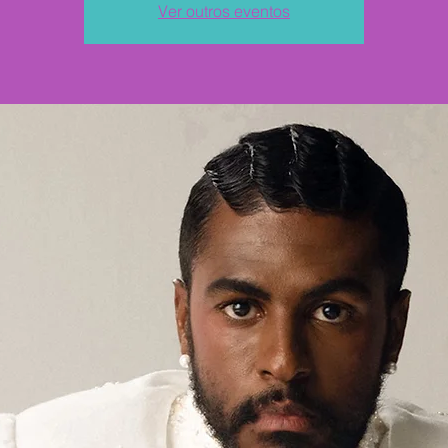
Ver outros eventos