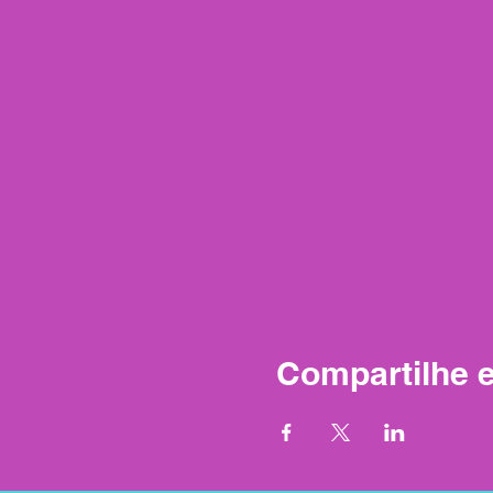
Compartilhe 