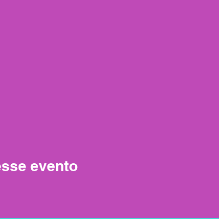
esse evento