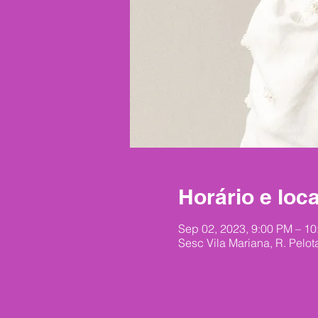
Horário e loca
Sep 02, 2023, 9:00 PM – 1
Sesc Vila Mariana, R. Pelot