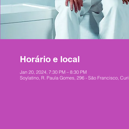
Horário e local
Jan 20, 2024, 7:30 PM – 8:30 PM
Soylatino, R. Paula Gomes, 296 - São Francisco, Curi