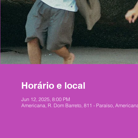
Horário e local
Jun 12, 2025, 8:00 PM
Americana, R. Dom Barreto, 811 - Paraíso, Americana