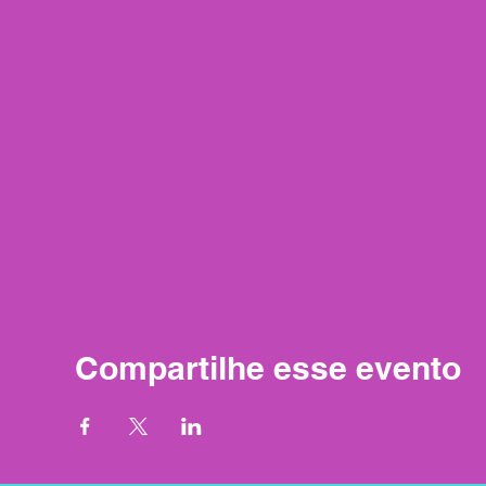
Compartilhe esse evento