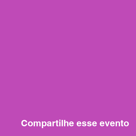
Compartilhe esse evento