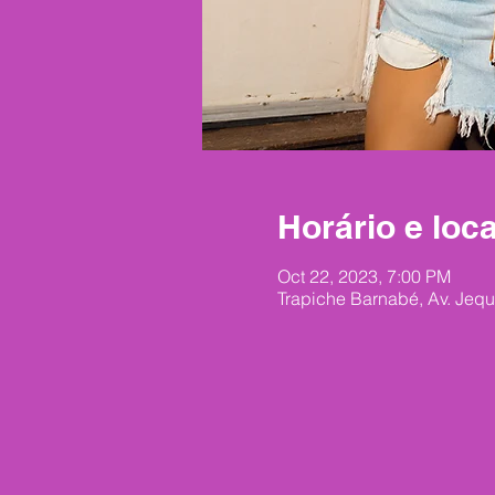
Horário e loca
Oct 22, 2023, 7:00 PM
Trapiche Barnabé, Av. Jequi