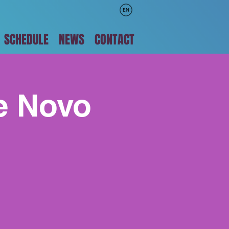
SCHEDULE
NEWS
CONTACT
e Novo