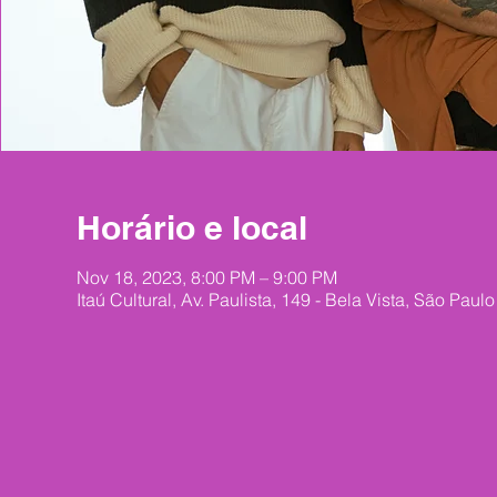
Horário e local
Nov 18, 2023, 8:00 PM – 9:00 PM
Itaú Cultural, Av. Paulista, 149 - Bela Vista, São Paulo